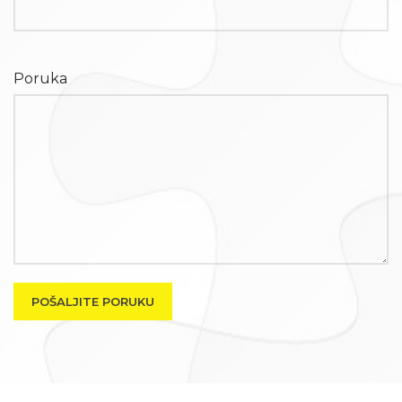
Poruka